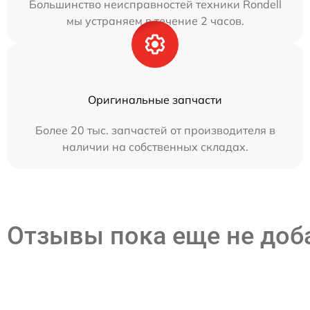
Большинство неисправностей техники Rondell
мы устраняем в течение 2 часов.
Оригинальные запчасти
Более 20 тыс. запчастей от производителя в
наличии на собственных складах.
Отзывы пока еще не до