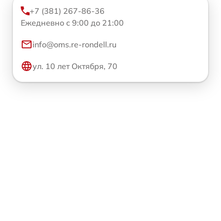
+7 (381) 267-86-36
Ежедневно с 9:00 до 21:00
info@oms.re-rondell.ru
ул. 10 лет Октября, 70