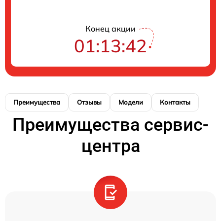
Конец акции
01:13:42
Преимущества
Отзывы
Модели
Контакты
Преимущества сервис-
центра