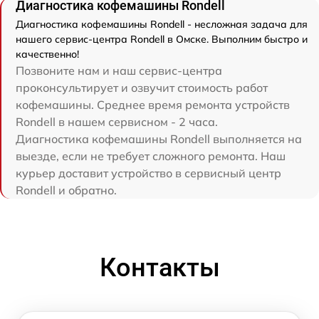
Диагностика кофемашины Rondell
Диагностика кофемашины Rondell - несложная задача для
нашего сервис-центра Rondell в Омске. Выполним быстро и
качественно!
Позвоните нам и наш сервис-центра
проконсультирует и озвучит стоимость работ
кофемашины. Среднее время ремонта устройств
Rondell в нашем сервисном - 2 часа.
Диагностика кофемашины Rondell выполняется на
выезде, если не требует сложного ремонта. Наш
курьер доставит устройство в сервисный центр
Rondell и обратно.
Контакты