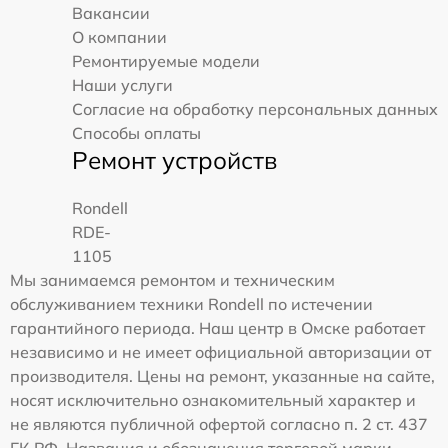
Вакансии
О компании
Ремонтируемые модели
Наши услуги
Согласие на обработку персональных данных
Способы оплаты
Ремонт устройств
Rondell
RDE-
1105
Мы занимаемся ремонтом и техническим
обслуживанием техники Rondell по истечении
гарантийного периода. Наш центр в Омске работает
независимо и не имеет официальной авторизации от
производителя. Цены на ремонт, указанные на сайте,
носят исключительно ознакомительный характер и
не являются публичной офертой согласно п. 2 ст. 437