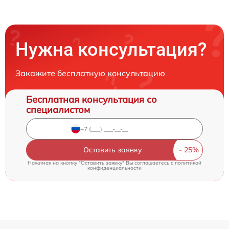
Нужна консультация?
Закажите бесплатную консультацию
Бесплатная консультация со
специалистом
Оставить заявку
Нажимая на кнопку "Оставить заявку" Вы соглашаетесь c
политикой
конфиденциальности