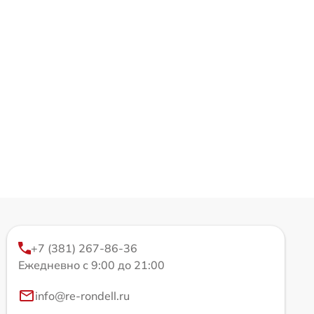
+7 (381) 267-86-36
Ежедневно с 9:00 до 21:00
info@re-rondell.ru