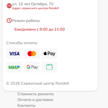
ул. 10 лет Октября, 70
Адрес сервисного центра Rondell
Режим работы:
Ежедневно с 9:00 до 21:00
Способы оплаты
© 2026 Сервисный центр Rondell
Стоимость ремонта
Оплата и доставка
Контакты