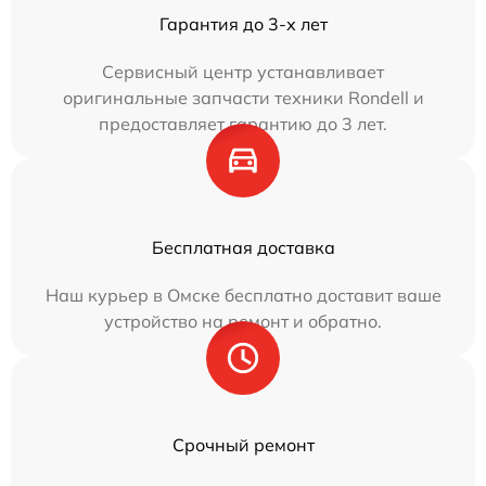
Гарантия до 3-х лет
Сервисный центр устанавливает
оригинальные запчасти техники Rondell и
предоставляет гарантию до 3 лет.
Бесплатная доставка
Наш курьер в Омске бесплатно доставит ваше
устройство на ремонт и обратно.
Срочный ремонт