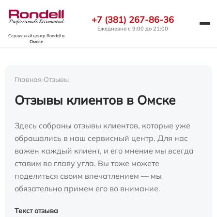
+7 (381) 267-86-36
Ежедневно с 9:00 до 21:00
Сервисный центр Rondell
в
Омске
Главная
›
Отзывы
Отзывы клиентов в Омске
Здесь собраны отзывы клиентов, которые уже
обращались в наш сервисный центр. Для нас
важен каждый клиент, и его мнение мы всегда
ставим во главу угла. Вы тоже можете
поделиться своим впечатлением — мы
обязательно примем его во внимание.
Текст отзыва