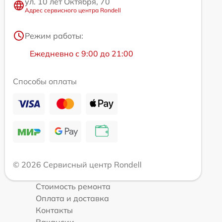
ул. 10 лет Октября, 70
Адрес сервисного центра Rondell
Режим работы:
Ежедневно с 9:00 до 21:00
Способы оплаты
© 2026 Сервисный центр Rondell
Стоимость ремонта
Оплата и доставка
Контакты