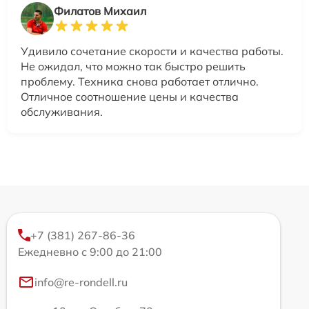
Филатов Михаил
Удивило сочетание скорости и качества работы.
Не ожидал, что можно так быстро решить
проблему. Техника снова работает отлично.
Отличное соотношение цены и качества
обслуживания.
+7 (381) 267-86-36
Ежедневно с 9:00 до 21:00
info@re-rondell.ru