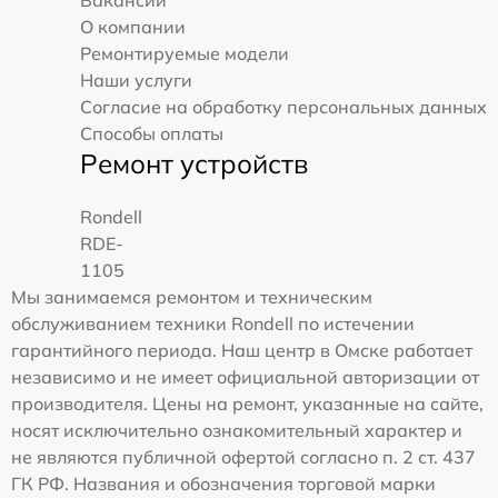
Вакансии
О компании
Ремонтируемые модели
Наши услуги
Согласие на обработку персональных данных
Способы оплаты
Ремонт устройств
Rondell
RDE-
1105
Мы занимаемся ремонтом и техническим
обслуживанием техники Rondell по истечении
гарантийного периода. Наш центр в Омске работает
независимо и не имеет официальной авторизации от
производителя. Цены на ремонт, указанные на сайте,
носят исключительно ознакомительный характер и
не являются публичной офертой согласно п. 2 ст. 437
ГК РФ. Названия и обозначения торговой марки