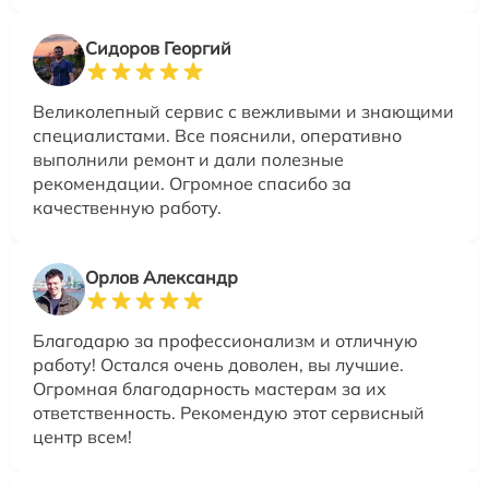
Сидоров Георгий
Великолепный сервис с вежливыми и знающими
специалистами. Все пояснили, оперативно
выполнили ремонт и дали полезные
рекомендации. Огромное спасибо за
качественную работу.
Орлов Александр
Благодарю за профессионализм и отличную
работу! Остался очень доволен, вы лучшие.
Огромная благодарность мастерам за их
ответственность. Рекомендую этот сервисный
центр всем!