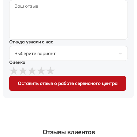
Откуда узнали о нас
Оценка
Оставить отзыв о работе сервисного центра
Отзывы клиентов