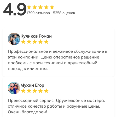
4.9
1799 отзывов
5358 оценок
Куликов Роман
Профессиональное и вежливое обслуживание в
этой компании. Ценю оперативное решение
проблемы с моей техникой и дружелюбный
подход к клиентам.
Мухин Егор
Превосходный сервис! Дружелюбные мастера,
отличное качество работы и разумные цены.
Очень благодарен!